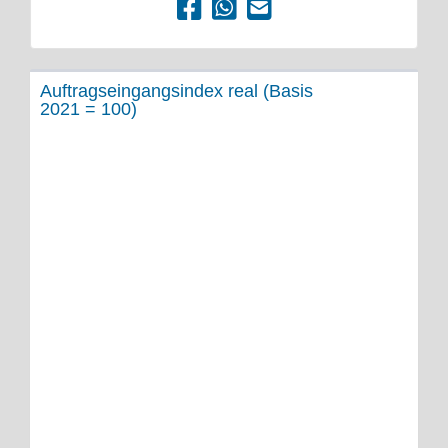
Auftragseingangsindex real (Basis
2021 = 100)