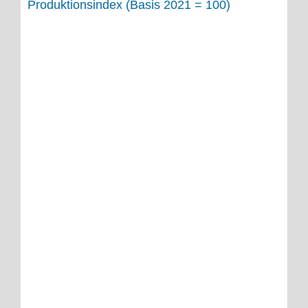
Produktionsindex (Basis 2021 = 100)