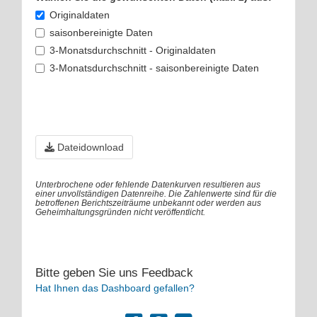
Originaldaten
saisonbereinigte Daten
3-Monatsdurchschnitt - Originaldaten
3-Monatsdurchschnitt - saisonbereinigte Daten
Dateidownload
Unterbrochene oder fehlende Datenkurven resultieren aus
einer unvollständigen Datenreihe. Die Zahlenwerte sind für die
betroffenen Berichtszeiträume unbekannt oder werden aus
Geheimhaltungsgründen nicht veröffentlicht.
Bitte geben Sie uns Feedback
Hat Ihnen das Dashboard gefallen?